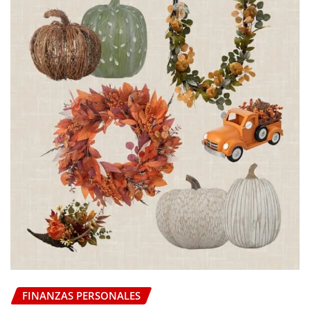
FINANZAS PERSONALES