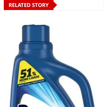
RELATED STORY