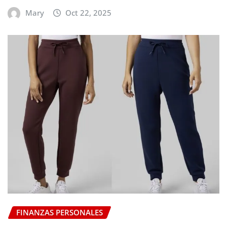
Mary
Oct 22, 2025
FINANZAS PERSONALES