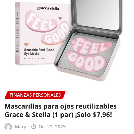
FINANZAS PERSONALES
Mascarillas para ojos reutilizables
Grace & Stella (1 par) ¡Solo $7,96!
Mary
Oct 22, 2025