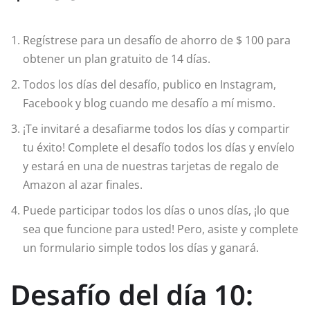
Regístrese para un desafío de ahorro de $ 100 para
obtener un plan gratuito de 14 días.
Todos los días del desafío, publico en Instagram,
Facebook y blog cuando me desafío a mí mismo.
¡Te invitaré a desafiarme todos los días y compartir
tu éxito! Complete el desafío todos los días y envíelo
y estará en una de nuestras tarjetas de regalo de
Amazon al azar finales.
Puede participar todos los días o unos días, ¡lo que
sea que funcione para usted! Pero, asiste y complete
un formulario simple todos los días y ganará.
Desafío del día 10: