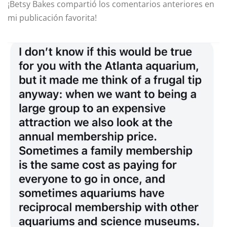
¡Betsy Bakes compartió los comentarios anteriores en
mi publicación favorita!