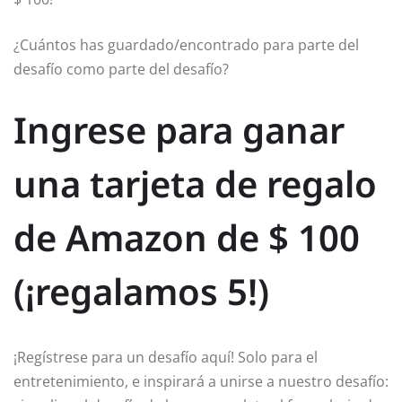
¿Cuántos has guardado/encontrado para parte del
desafío como parte del desafío?
Ingrese para ganar
una tarjeta de regalo
de Amazon de $ 100
(¡regalamos 5!)
¡Regístrese para un desafío aquí! Solo para el
entretenimiento, e inspirará a unirse a nuestro desafío: