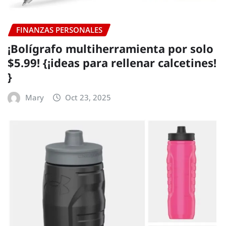
FINANZAS PERSONALES
¡Bolígrafo multiherramienta por solo
$5.99! {¡ideas para rellenar calcetines!
}
Mary
Oct 23, 2025