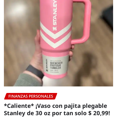
FINANZAS PERSONALES
*Caliente* ¡Vaso con pajita plegable
Stanley de 30 oz por tan solo $ 20,99!