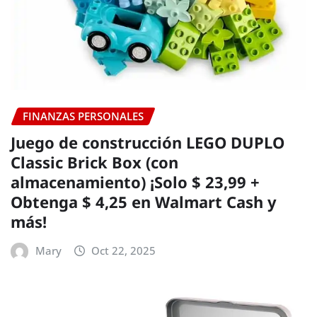
FINANZAS PERSONALES
Juego de construcción LEGO DUPLO
Classic Brick Box (con
almacenamiento) ¡Solo $ 23,99 +
Obtenga $ 4,25 en Walmart Cash y
más!
Mary
Oct 22, 2025