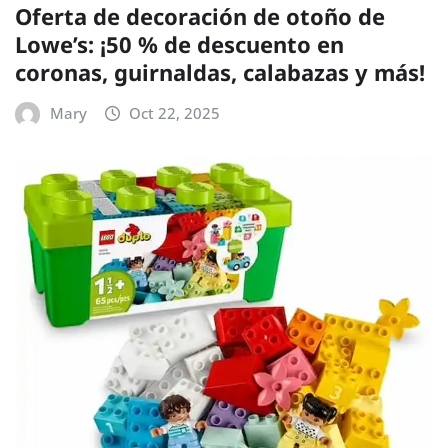
Oferta de decoración de otoño de
Lowe’s: ¡50 % de descuento en
coronas, guirnaldas, calabazas y más!
Mary
Oct 22, 2025