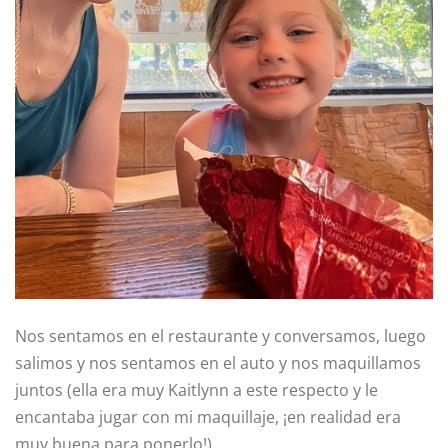
Nos sentamos en el restaurante y conversamos, luego
salimos y nos sentamos en el auto y nos maquillamos
juntos (ella era muy Kaitlynn a este respecto y le
encantaba jugar con mi maquillaje, ¡en realidad era
muy buena para ponerlo!)