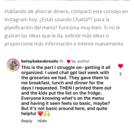
Hablando de ahorrar dinero, compartí este consejo en
Instagram hoy. ¿Estás usando ChatGPT para la
planificación del menú? Funciona muy bien. Si no le
gustan las ideas que le da, solicite más ideas o
proporcione más información e intente nuevamente.