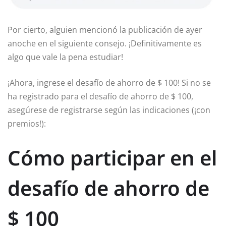
Por cierto, alguien mencionó la publicación de ayer
anoche en el siguiente consejo. ¡Definitivamente es
algo que vale la pena estudiar!
¡Ahora, ingrese el desafío de ahorro de $ 100! Si no se
ha registrado para el desafío de ahorro de $ 100,
asegúrese de registrarse según las indicaciones (¡con
premios!):
Cómo participar en el
desafío de ahorro de
$ 100