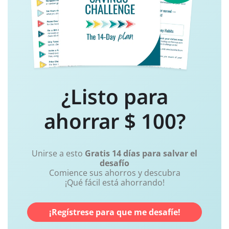
¿Listo para
ahorrar $ 100?
Unirse a esto
Gratis 14 días para salvar el
desafío
Comience sus ahorros y descubra
¡Qué fácil está ahorrando!
¡Regístrese para que me desafíe!