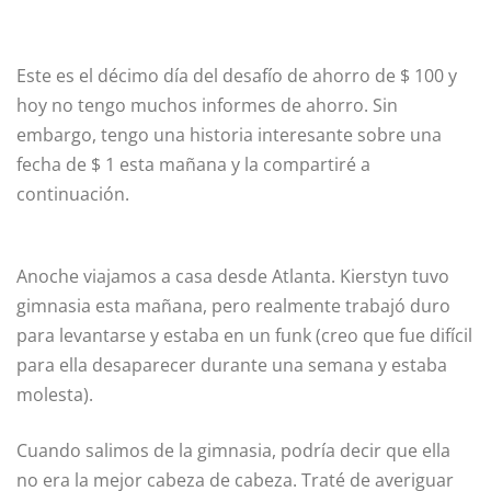
Este es el décimo día del desafío de ahorro de $ 100 y
hoy no tengo muchos informes de ahorro. Sin
embargo, tengo una historia interesante sobre una
fecha de $ 1 esta mañana y la compartiré a
continuación.
Anoche viajamos a casa desde Atlanta. Kierstyn tuvo
gimnasia esta mañana, pero realmente trabajó duro
para levantarse y estaba en un funk (creo que fue difícil
para ella desaparecer durante una semana y estaba
molesta).
Cuando salimos de la gimnasia, podría decir que ella
no era la mejor cabeza de cabeza. Traté de averiguar