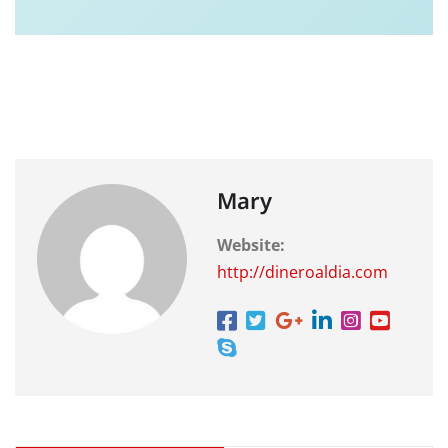
Mary
Website:
http://dineroaldia.com