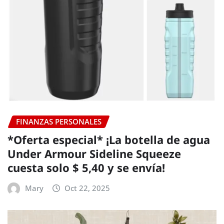
FINANZAS PERSONALES
*Oferta especial* ¡La botella de agua
Under Armour Sideline Squeeze
cuesta solo $ 5,40 y se envía!
Mary
Oct 22, 2025