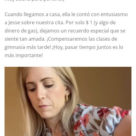
Cuando llegamos a casa, ella le contó con entusiasmo
a Jesse sobre nuestra cita. Por solo $ 1 (y algo de
dinero de gas), dejamos un recuerdo especial que se
siente tan amada. ¡Compensaremos las clases de
gimnasia más tarde! ¡Hoy, pasar tiempo juntos es lo
más importante!