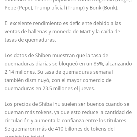
Pepe (Pepe), Trump oficial (Trump) y Bonk (Bonk).
El excelente rendimiento es deficiente debido a las
ventas de ballenas y moneda de Mart y la caída de
tasas de quemaduras.
Los datos de Shiben muestran que la tasa de
quemaduras diarias se bloqueó en un 85%, alcanzando
2.14 millones. Su tasa de quemaduras semanal
también disminuyó, con el mayor comercio de
quemaduras en 23.5 millones el jueves.
Los precios de Shiba Inu suelen ser buenos cuando se
queman más tokens, ya que esto reduce la cantidad de
circulación y aumenta la confianza entre los titulares.
Se quemaron más de 410 billones de tokens del