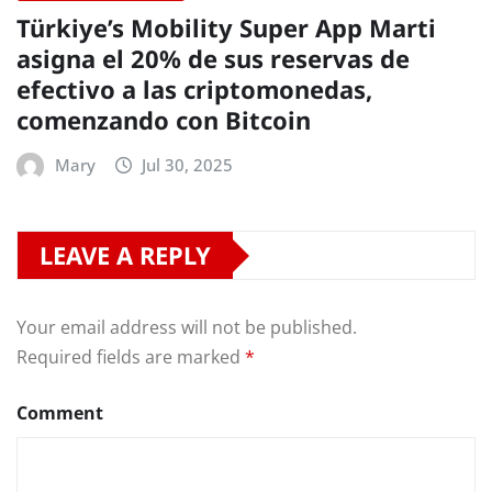
Türkiye’s Mobility Super App Marti
asigna el 20% de sus reservas de
efectivo a las criptomonedas,
comenzando con Bitcoin
Mary
Jul 30, 2025
LEAVE A REPLY
Your email address will not be published.
Required fields are marked
*
Comment