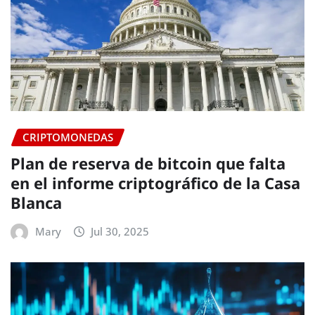
CRIPTOMONEDAS
Plan de reserva de bitcoin que falta
en el informe criptográfico de la Casa
Blanca
Mary
Jul 30, 2025