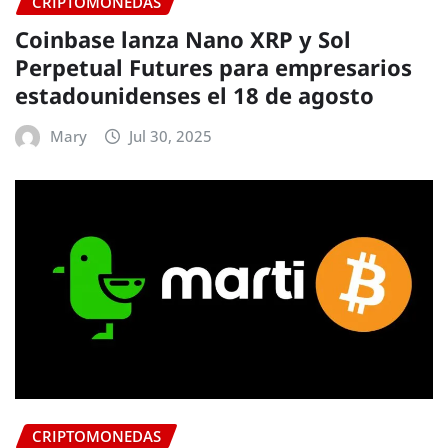
CRIPTOMONEDAS
Coinbase lanza Nano XRP y Sol
Perpetual Futures para empresarios
estadounidenses el 18 de agosto
Mary
Jul 30, 2025
CRIPTOMONEDAS