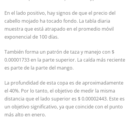
En el lado positivo, hay signos de que el precio del
cabello mojado ha tocado fondo. La tabla diaria
muestra que está atrapado en el promedio móvil
exponencial de 100 días.
También forma un patrón de taza y manejo con $
0.00001733 en la parte superior. La caída más reciente
es parte de la parte del mango.
La profundidad de esta copa es de aproximadamente
el 40%. Por lo tanto, el objetivo de medir la misma
distancia que el lado superior es $ 0.00002443. Este es
un objetivo significativo, ya que coincide con el punto
más alto en enero.