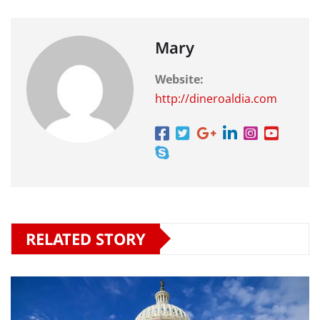
Mary
Website:
http://dineroaldia.com
RELATED STORY