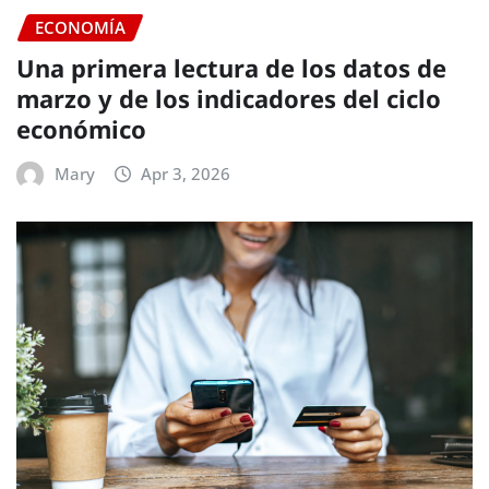
ECONOMÍA
Una primera lectura de los datos de
marzo y de los indicadores del ciclo
económico
Mary
Apr 3, 2026