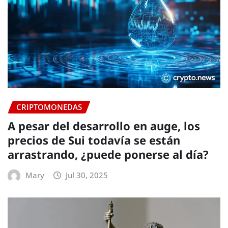
CRIPTOMONEDAS
A pesar del desarrollo en auge, los
precios de Sui todavía se están
arrastrando, ¿puede ponerse al día?
Mary
Jul 30, 2025