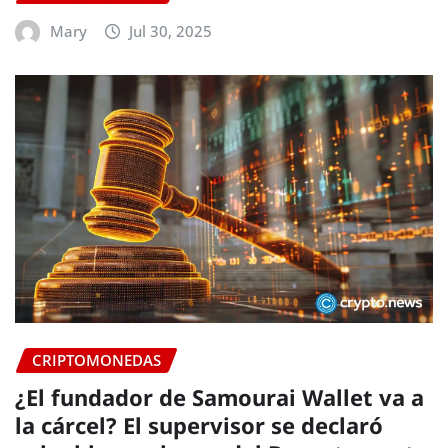
Mary
Jul 30, 2025
CRIPTOMONEDAS
¿El fundador de Samourai Wallet va a
la cárcel? El supervisor se declaró