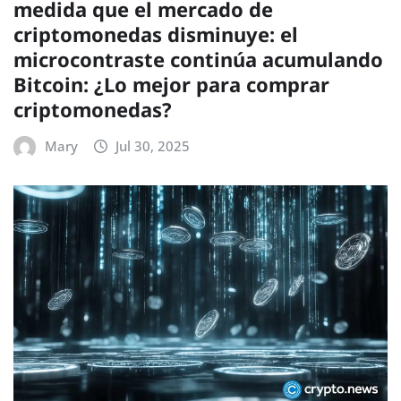
medida que el mercado de
criptomonedas disminuye: el
microcontraste continúa acumulando
Bitcoin: ¿Lo mejor para comprar
criptomonedas?
Mary
Jul 30, 2025