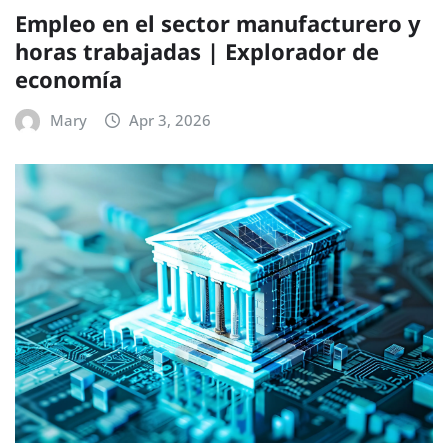
Empleo en el sector manufacturero y
horas trabajadas | Explorador de
economía
Mary
Apr 3, 2026