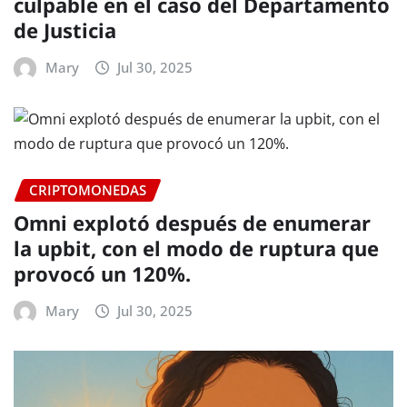
culpable en el caso del Departamento
de Justicia
Mary
Jul 30, 2025
CRIPTOMONEDAS
Omni explotó después de enumerar
la upbit, con el modo de ruptura que
provocó un 120%.
Mary
Jul 30, 2025