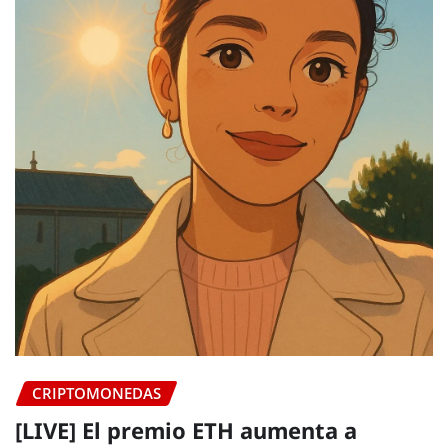
CRIPTOMONEDAS
[LIVE] El premio ETH aumenta a