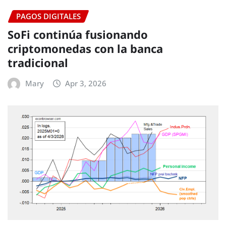
PAGOS DIGITALES
SoFi continúa fusionando
criptomonedas con la banca
tradicional
Mary
Apr 3, 2026