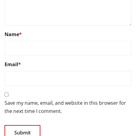
Name
*
Email
*
Save my name, email, and website in this browser for
the next time I comment.