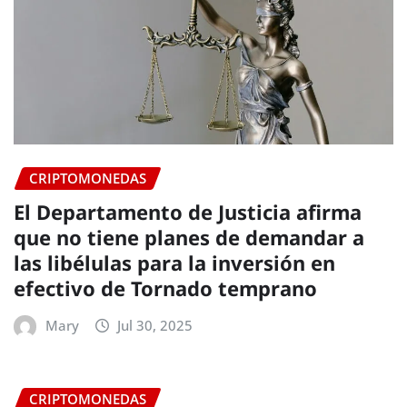
CRIPTOMONEDAS
El Departamento de Justicia afirma
que no tiene planes de demandar a
las libélulas para la inversión en
efectivo de Tornado temprano
Mary
Jul 30, 2025
CRIPTOMONEDAS