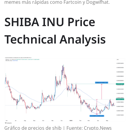
memes más rápidas como Fartcoin y Dogwifhat.
SHIBA INU Price
Technical Analysis
Gráfico de precios de shib | Fuente: Crypto.News