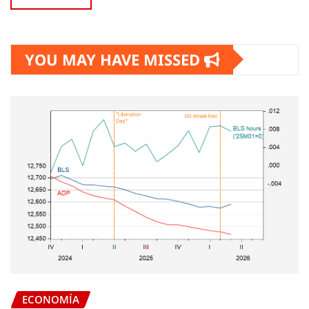
YOU MAY HAVE MISSED
ECONOMÍA