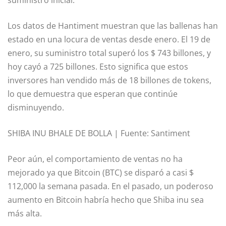
suministro inicial.
Los datos de Hantiment muestran que las ballenas han
estado en una locura de ventas desde enero. El 19 de
enero, su suministro total superó los $ 743 billones, y
hoy cayó a 725 billones. Esto significa que estos
inversores han vendido más de 18 billones de tokens,
lo que demuestra que esperan que continúe
disminuyendo.
SHIBA INU BHALE DE BOLLA | Fuente: Santiment
Peor aún, el comportamiento de ventas no ha
mejorado ya que Bitcoin (BTC) se disparó a casi $
112,000 la semana pasada. En el pasado, un poderoso
aumento en Bitcoin habría hecho que Shiba inu sea
más alta.