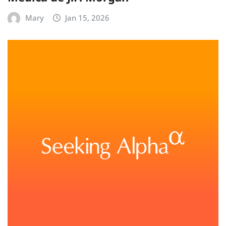
Mary
Jan 15, 2026