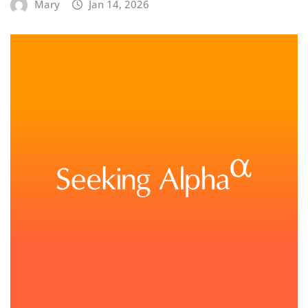
Mary
Jan 14, 2026