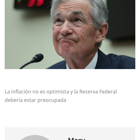
La inflación no es optimista y la Reserva Federal
debería estar preocupada