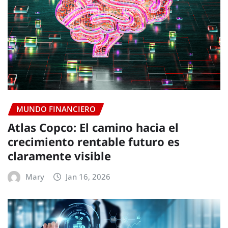
MUNDO FINANCIERO
Atlas Copco: El camino hacia el
crecimiento rentable futuro es
claramente visible
Mary
Jan 16, 2026