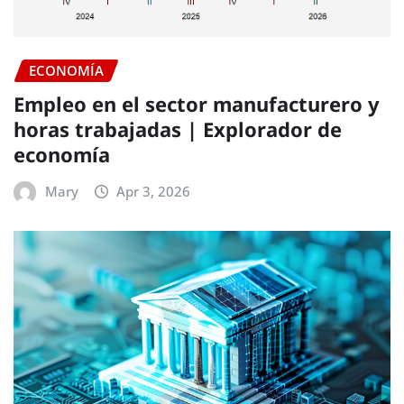
ECONOMÍA
Empleo en el sector manufacturero y
horas trabajadas | Explorador de
economía
Mary
Apr 3, 2026