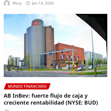
Mary
Jan 14, 2026
MUNDO FINANCIERO
AB InBev: fuerte flujo de caja y
creciente rentabilidad (NYSE: BUD)