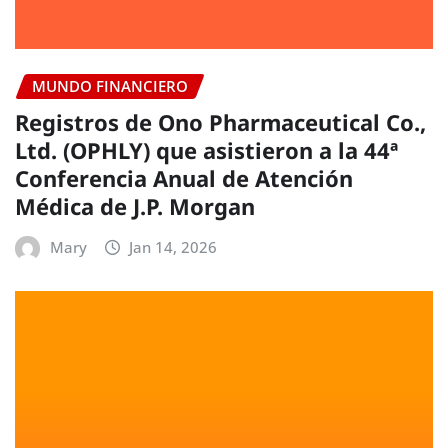
MUNDO FINANCIERO
Registros de Ono Pharmaceutical Co.,
Ltd. (OPHLY) que asistieron a la 44ª
Conferencia Anual de Atención
Médica de J.P. Morgan
Mary
Jan 14, 2026