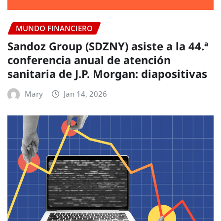
MUNDO FINANCIERO
Sandoz Group (SDZNY) asiste a la 44.ª
conferencia anual de atención
sanitaria de J.P. Morgan: diapositivas
Mary
Jan 14, 2026