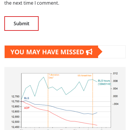
the next time I comment.
YOU MAY HAVE MISSED