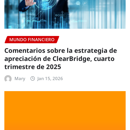
MUNDO FINANCIERO
Comentarios sobre la estrategia de
apreciación de ClearBridge, cuarto
trimestre de 2025
Mary
Jan 15, 2026