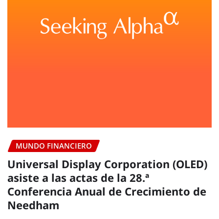
MUNDO FINANCIERO
Universal Display Corporation (OLED)
asiste a las actas de la 28.ª
Conferencia Anual de Crecimiento de
Needham