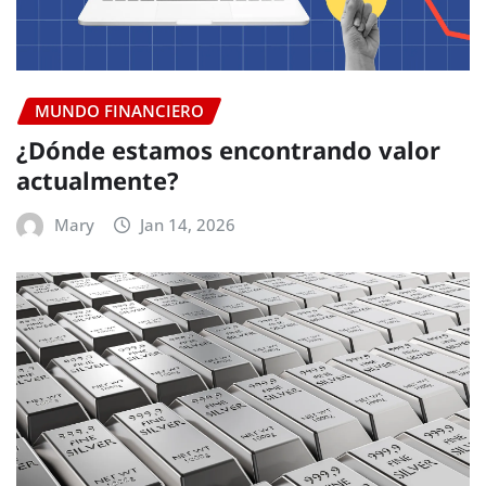
MUNDO FINANCIERO
¿Dónde estamos encontrando valor
actualmente?
Mary
Jan 14, 2026