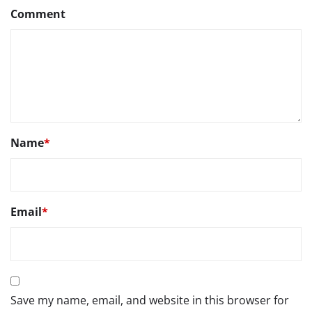
Comment
Name
*
Email
*
Save my name, email, and website in this browser for