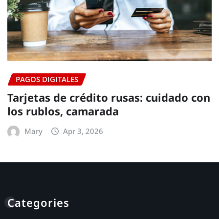
PAGOS DIGITALES
Tarjetas de crédito rusas: cuidado con
los rublos, camarada
Mary
Apr 3, 2026
Categories