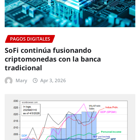
PAGOS DIGITALES
SoFi continúa fusionando
criptomonedas con la banca
tradicional
Mary
Apr 3, 2026