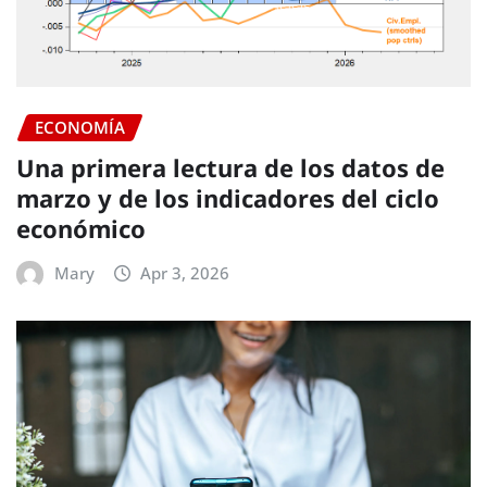
ECONOMÍA
Una primera lectura de los datos de
marzo y de los indicadores del ciclo
económico
Mary
Apr 3, 2026