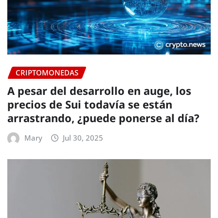
CRIPTOMONEDAS
A pesar del desarrollo en auge, los
precios de Sui todavía se están
arrastrando, ¿puede ponerse al día?
Mary
Jul 30, 2025