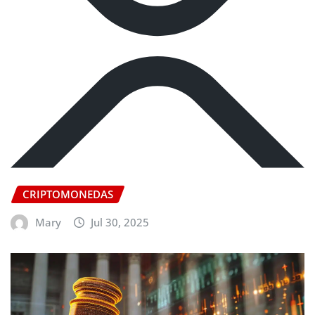
CRIPTOMONEDAS
Mary
Jul 30, 2025