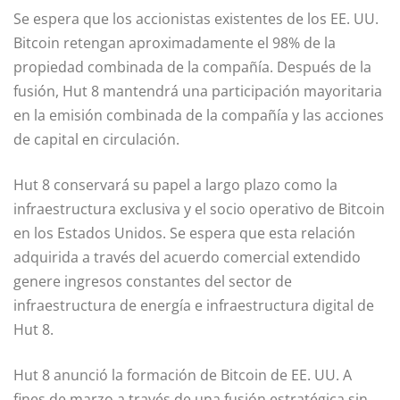
Se espera que los accionistas existentes de los EE. UU.
Bitcoin retengan aproximadamente el 98% de la
propiedad combinada de la compañía. Después de la
fusión, Hut 8 mantendrá una participación mayoritaria
en la emisión combinada de la compañía y las acciones
de capital en circulación.
Hut 8 conservará su papel a largo plazo como la
infraestructura exclusiva y el socio operativo de Bitcoin
en los Estados Unidos. Se espera que esta relación
adquirida a través del acuerdo comercial extendido
genere ingresos constantes del sector de
infraestructura de energía e infraestructura digital de
Hut 8.
Hut 8 anunció la formación de Bitcoin de EE. UU. A
fines de marzo a través de una fusión estratégica sin