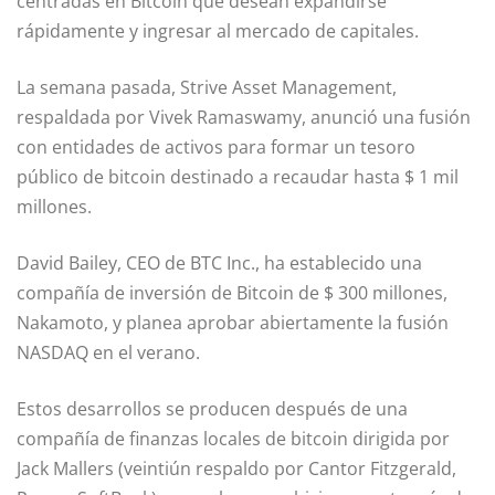
centradas en Bitcoin que desean expandirse
rápidamente y ingresar al mercado de capitales.
La semana pasada, Strive Asset Management,
respaldada por Vivek Ramaswamy, anunció una fusión
con entidades de activos para formar un tesoro
público de bitcoin destinado a recaudar hasta $ 1 mil
millones.
David Bailey, CEO de BTC Inc., ha establecido una
compañía de inversión de Bitcoin de $ 300 millones,
Nakamoto, y planea aprobar abiertamente la fusión
NASDAQ en el verano.
Estos desarrollos se producen después de una
compañía de finanzas locales de bitcoin dirigida por
Jack Mallers (veintiún respaldo por Cantor Fitzgerald,