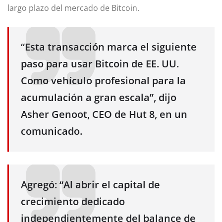
largo plazo del mercado de Bitcoin.
“Esta transacción marca el siguiente
paso para usar Bitcoin de EE. UU.
Como vehículo profesional para la
acumulación a gran escala”, dijo
Asher Genoot, CEO de Hut 8, en un
comunicado.
Agregó: “Al abrir el capital de
crecimiento dedicado
independientemente del balance de