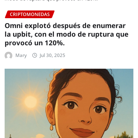
CRIPTOMONEDAS
Omni explotó después de enumerar
la upbit, con el modo de ruptura que
provocó un 120%.
Mary
Jul 30, 2025