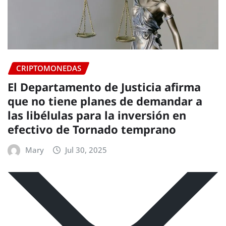
CRIPTOMONEDAS
El Departamento de Justicia afirma
que no tiene planes de demandar a
las libélulas para la inversión en
efectivo de Tornado temprano
Mary
Jul 30, 2025