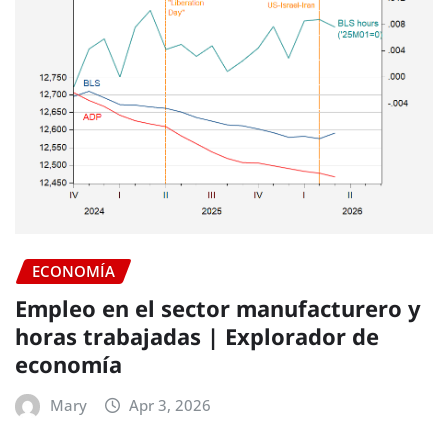
ECONOMÍA
Empleo en el sector manufacturero y
horas trabajadas | Explorador de
economía
Mary
Apr 3, 2026