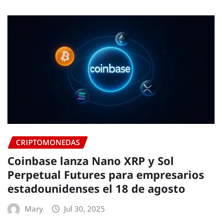
CRIPTOMONEDAS
Coinbase lanza Nano XRP y Sol
Perpetual Futures para empresarios
estadounidenses el 18 de agosto
Mary
Jul 30, 2025