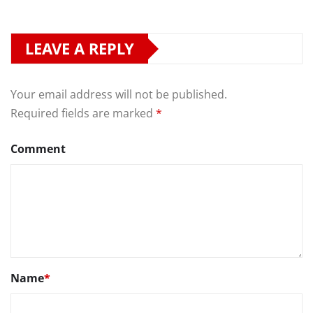
LEAVE A REPLY
Your email address will not be published.
Required fields are marked
*
Comment
Name
*