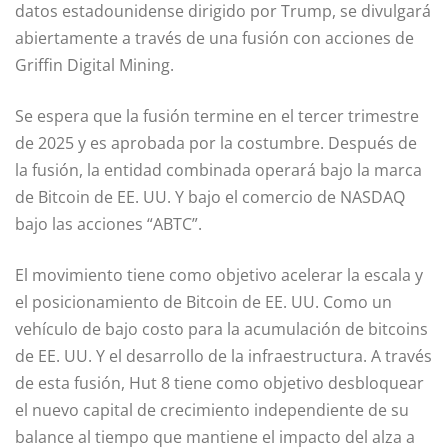
datos estadounidense dirigido por Trump, se divulgará
abiertamente a través de una fusión con acciones de
Griffin Digital Mining.
Se espera que la fusión termine en el tercer trimestre
de 2025 y es aprobada por la costumbre. Después de
la fusión, la entidad combinada operará bajo la marca
de Bitcoin de EE. UU. Y bajo el comercio de NASDAQ
bajo las acciones “ABTC”.
El movimiento tiene como objetivo acelerar la escala y
el posicionamiento de Bitcoin de EE. UU. Como un
vehículo de bajo costo para la acumulación de bitcoins
de EE. UU. Y el desarrollo de la infraestructura. A través
de esta fusión, Hut 8 tiene como objetivo desbloquear
el nuevo capital de crecimiento independiente de su
balance al tiempo que mantiene el impacto del alza a