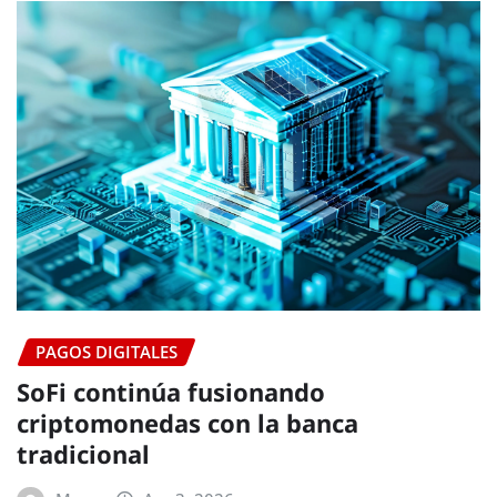
PAGOS DIGITALES
SoFi continúa fusionando
criptomonedas con la banca
tradicional