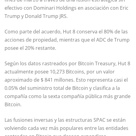
efectivo con Dominari Holdings en asociación con Eric
Trump y Donald Trump JRS.
Como parte del acuerdo, Hut 8 conserva el 80% de las
acciones de propiedad, mientras que el ADC de Trump
posee el 20% restante.
Según los datos rastreados por Bitcoin Treasury, Hut 8
actualmente posee 10,273 Bitcoins, por un valor
aproximado de $ 841 millones. Esto representa casi el
0.05% del suministro total de Bitcoin y clasifica a la
compañía como la sexta compañía pública más grande
Bitcoin.
Las fusiones inversas y las estructuras SPAC se están
volviendo cada vez más populares entre las entidades