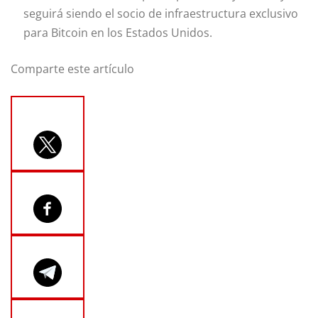
seguirá siendo el socio de infraestructura exclusivo
para Bitcoin en los Estados Unidos.
Comparte este artículo