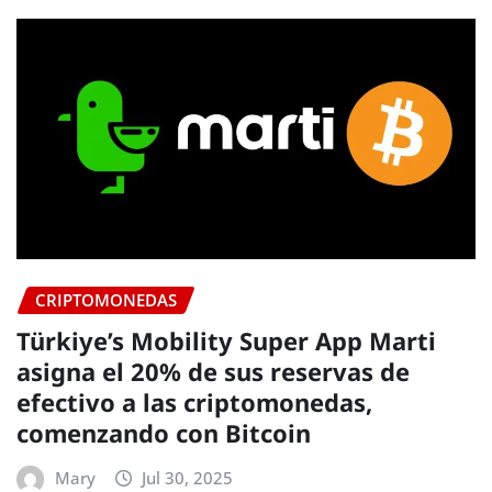
CRIPTOMONEDAS
Türkiye’s Mobility Super App Marti
asigna el 20% de sus reservas de
efectivo a las criptomonedas,
comenzando con Bitcoin
Mary
Jul 30, 2025