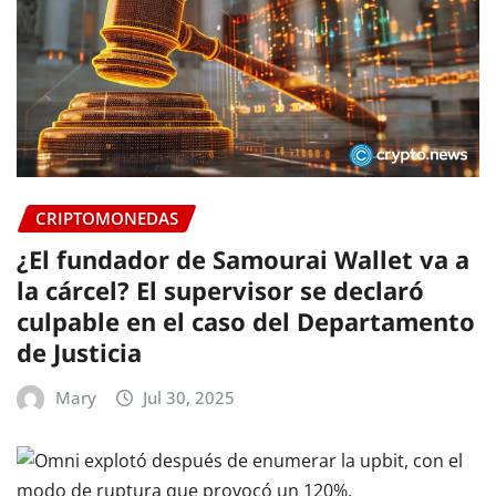
CRIPTOMONEDAS
¿El fundador de Samourai Wallet va a
la cárcel? El supervisor se declaró
culpable en el caso del Departamento
de Justicia
Mary
Jul 30, 2025