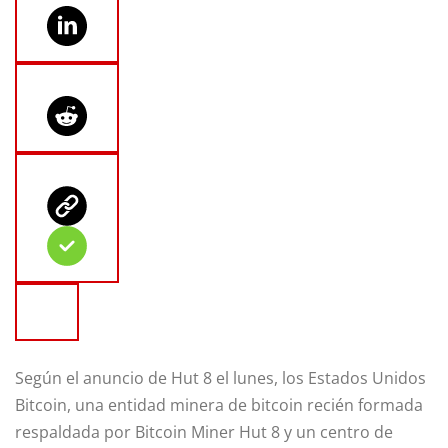
Según el anuncio de Hut 8 el lunes, los Estados Unidos
Bitcoin, una entidad minera de bitcoin recién formada
respaldada por Bitcoin Miner Hut 8 y un centro de