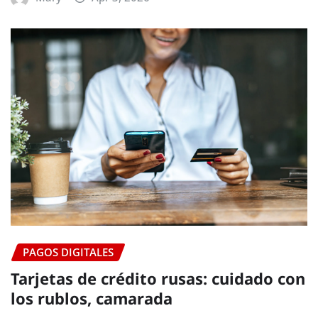
PAGOS DIGITALES
Tarjetas de crédito rusas: cuidado con
los rublos, camarada