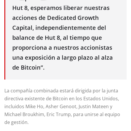
Hut 8, esperamos liberar nuestras
acciones de Dedicated Growth
Capital, independientemente del
balance de Hut 8, al tiempo que
proporciona a nuestros accionistas
una exposición a largo plazo al alza
de Bitcoin”.
La compañía combinada estará dirigida por la junta
directiva existente de Bitcoin en los Estados Unidos,
incluidos Mike Ho, Asher Genoot, Justin Mateen y
Michael Broukhim, Eric Trump, para unirse al equipo
de gestión.