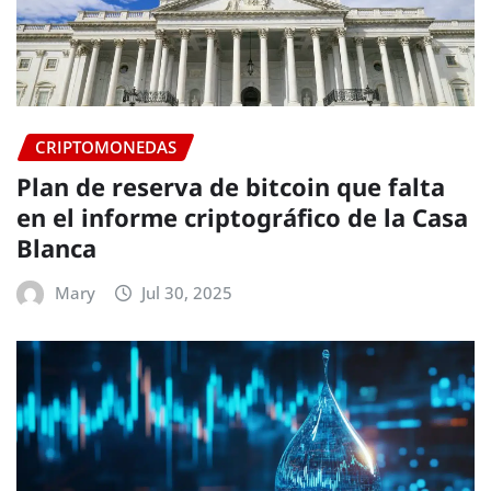
CRIPTOMONEDAS
Plan de reserva de bitcoin que falta
en el informe criptográfico de la Casa
Blanca
Mary
Jul 30, 2025