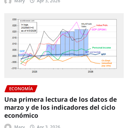
Mary
Apr 3, 2026
ECONOMÍA
Una primera lectura de los datos de
marzo y de los indicadores del ciclo
económico
Mary
Apr 3, 2026