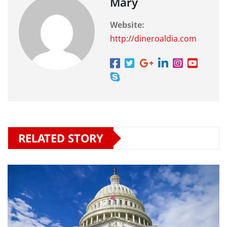
Mary
Website:
http://dineroaldia.com
RELATED STORY